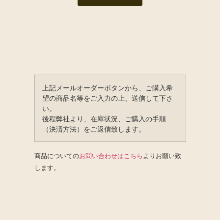
上記メールオーダーボタンから、ご購入希
望の商品名等をご入力の上、送信して下さ
い。
後程弊社より、在庫状況、ご購入の手順
（決済方法）をご返信致します。
商品についての
お問い合わせはこちら
よりお願い致
します。