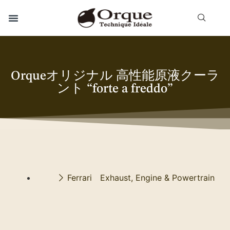
Orqueオリジナル 高性能原液クーラ
ント “forte a freddo”
Ferrari Exhaust, Engine & Powertrain