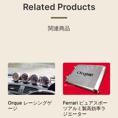
Related Products
関連商品
Orque レーシングゲ
Ferrari ピュアスポー
ージ
ツアルミ製高効率ラ
ジエーター