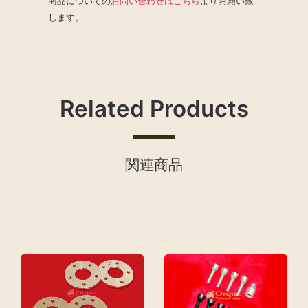
商品についての
お問い合わせはこちら
よりお願い致
します。
Related Products
関連商品