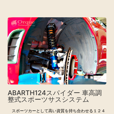
ABARTH124スパイダー 車高調
整式スポーツサスシステム
スポーツカーとして高い資質を持ち合わせる１２４