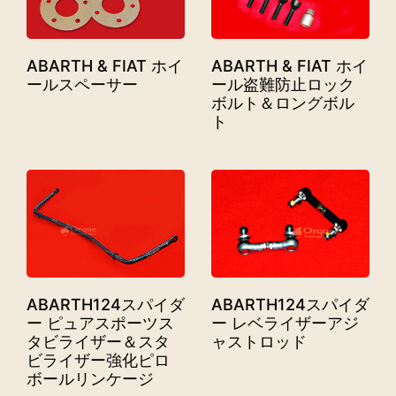
ABARTH & FIAT ホイ
ABARTH & FIAT ホイ
ールスペーサー
ール盗難防止ロック
ボルト＆ロングボル
ト
ABARTH124スパイダ
ABARTH124スパイダ
ー ピュアスポーツス
ー レベライザーアジ
タビライザー＆スタ
ャストロッド
ビライザー強化ピロ
ボールリンケージ