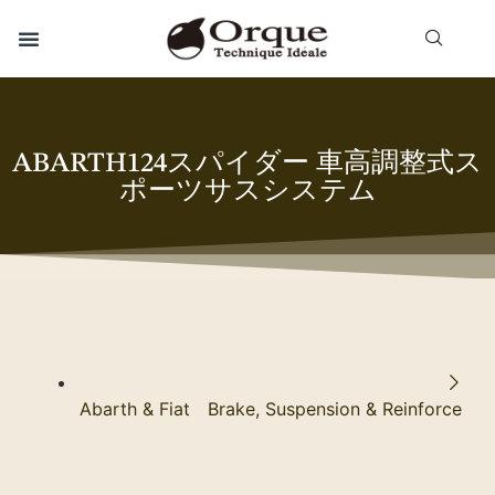
ABARTH124スパイダー 車高調整式ス
ポーツサスシステム
Abarth & Fiat Brake, Suspension & Reinforce