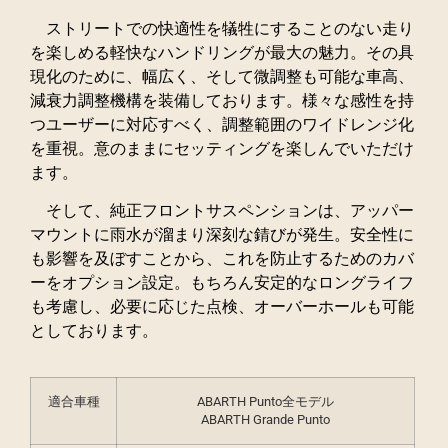
ストリートでの快適性を犠牲にすることのない走り
を楽しめる軽快なハンドリングが最大の魅力。その具
現化のために、幅広く、そして微調整も可能な車高、
減衰力調整機構を装備しております。様々な感性を持
つユーザーに対応すべく、調整範囲のワイドレンジ化
を重視。意のままにセッティングを楽しんでいただけ
ます。
そして、純正フロントサスペンションは、アッパー
マウントに雨水が溜まり深刻な錆びが発生。安全性に
も影響を及ぼすことから、これを防止するためのカバ
ーをオプション設定。もちろん安定的なロングライフ
も考慮し、必要に応じた点検、オーバーホールも可能
としております。
適合車種
ABARTH Punto全モデル
ABARTH Grande Punto