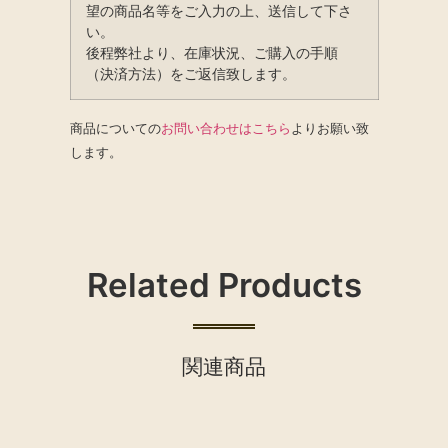
望の商品名等をご入力の上、送信して下さ
い。
後程弊社より、在庫状況、ご購入の手順
（決済方法）をご返信致します。
商品についての
お問い合わせはこちら
よりお願い致
します。
Related Products
関連商品