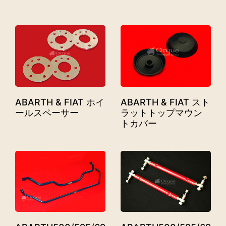
ABARTH & FIAT ホイ
ABARTH & FIAT スト
ールスペーサー
ラットトップマウン
トカバー