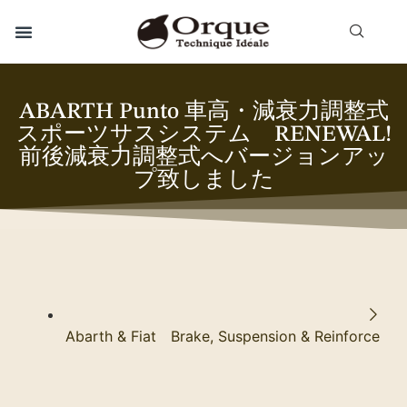
ABARTH Punto 車高・減衰力調整式
スポーツサスシステム RENEWAL!
前後減衰力調整式へバージョンアッ
プ致しました
Abarth & Fiat Brake, Suspension & Reinforce