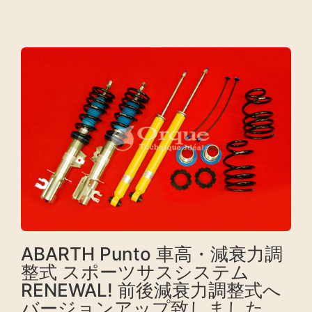
ABARTH Punto 車高・減衰力調
整式 スポーツサスシステム
RENEWAL! 前後減衰力調整式へ
バージョンアップ致しました