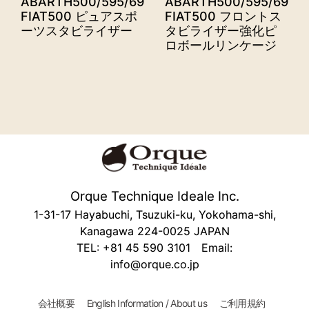
ABARTH500/595/695,
ABARTH500/595/695,
FIAT500 ピュアスポ
FIAT500 フロントス
ーツスタビライザー
タビライザー強化ピ
ロボールリンケージ
Orque Technique Ideale Inc.
1-31-17 Hayabuchi, Tsuzuki-ku, Yokohama-shi,
Kanagawa 224-0025 JAPAN
TEL: +81 45 590 3101 Email:
info@orque.co.jp
会社概要
English Information / About us
ご利用規約