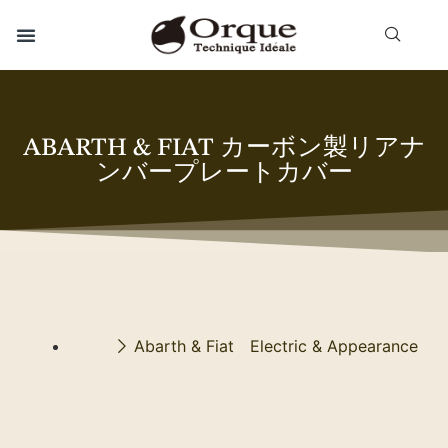
ABARTH & FIAT カーボン製リアナ
ンバープレートカバー
Abarth & Fiat Electric & Appearance