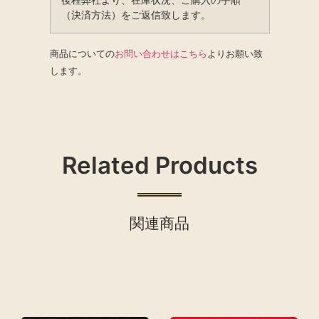
（決済方法）をご返信致します。
商品についての
お問い合わせはこちら
よりお願い致
します。
Related Products
関連商品