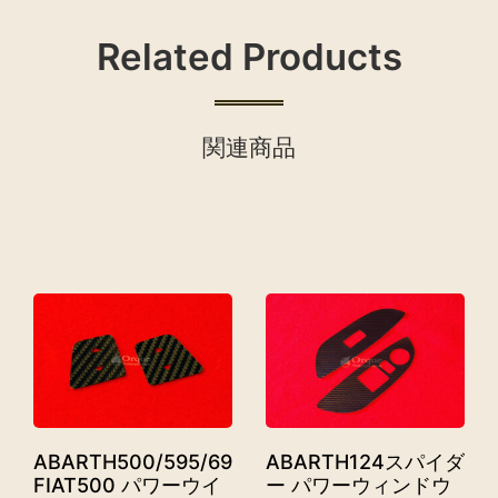
Related Products
関連商品
ABARTH500/595/695,
ABARTH124スパイダ
FIAT500 パワーウイ
ー パワーウィンドウ