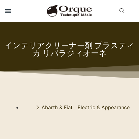
インテリアクリーナー剤 プラスティ
カ リパラジィオーネ
Abarth & Fiat Electric & Appearance