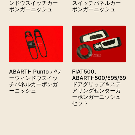
ンドウスイッチカー
スイッチパネルカー
ボンガーニッシュ
ボンガーニッシュ
ABARTH Punto パワ
FIAT500、
ーウィンドウスイッ
ABARTH500/595/695
チパネルカーボンガ
ドアグリップ＆ステ
ーニッシュ
アリングセンターカ
ーボンガーニッシュ
セット