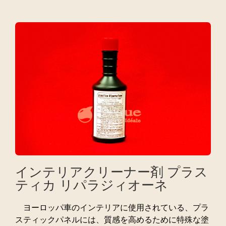
インテリアクリーナー剤 プラス
ティカ リパラジィオーネ
ヨーロッパ車のインテリアに使用されている、プラ
スティックパネルには、質感を高めるために特殊な塗