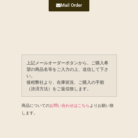
Mail Order
上記メールオーダーボタンから、ご購入希
望の商品名等をご入力の上、送信して下さ
い。
後程弊社より、在庫状況、ご購入の手順
（決済方法）をご返信致します。
商品についての
お問い合わせはこちら
よりお願い致
します。