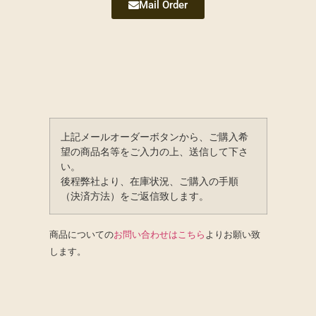
Mail Order
上記メールオーダーボタンから、ご購入希
望の商品名等をご入力の上、送信して下さ
い。
後程弊社より、在庫状況、ご購入の手順
（決済方法）をご返信致します。
商品についての
お問い合わせはこちら
よりお願い致
します。