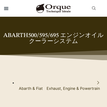
ABARTH500/595/695 エンジンオイル
クーラーシステム
Abarth & Fiat Exhaust, Engine & Powertrain