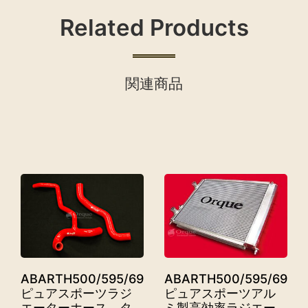
Related Products
関連商品
ABARTH500/595/695
ABARTH500/595/695
ピュアスポーツラジ
ピュアスポーツアル
エーターホース、タ
ミ製高効率ラジエー