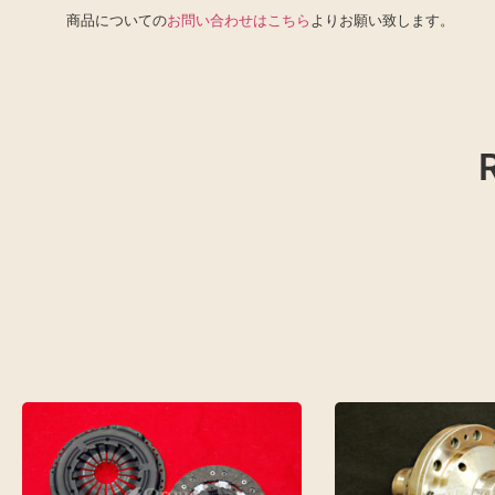
商品についての
お問い合わせはこちら
よりお願い致します。