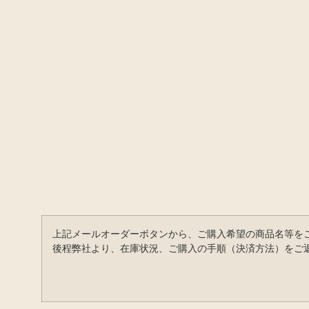
上記メールオーダーボタンから、ご購入希望の商品名等を
後程弊社より、在庫状況、ご購入の手順（決済方法）をご