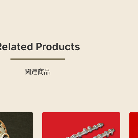
Related Products
関連商品