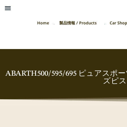
Home
製品情報 / Products
Car Sho
ABARTH500/595/695 ピ
ズピス