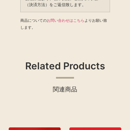
（決済方法）をご返信致します。
商品についての
お問い合わせはこちら
よりお願い致
します。
Related Products
関連商品