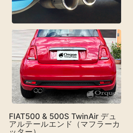
FIAT500 & 500S TwinAir デュ
アルテールエンド（マフラーカ
ッター）