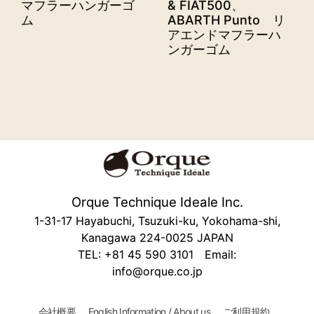
マフラーハンガーゴ
& FIAT500、
ム
ABARTH Punto リ
アエンドマフラーハ
ンガーゴム
Orque Technique Ideale Inc.
1-31-17 Hayabuchi, Tsuzuki-ku, Yokohama-shi,
Kanagawa 224-0025 JAPAN
TEL: +81 45 590 3101 Email:
info@orque.co.jp
会社概要
English Information / About us
ご利用規約