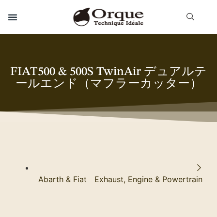
FIAT500 & 500S TwinAir デュアルテ
ールエンド（マフラーカッター）
Abarth & Fiat Exhaust, Engine & Powertrain