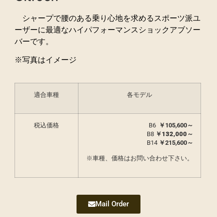
シャープで腰のある乗り心地を求めるスポーツ派ユ
ーザーに最適なハイパフォーマンスショックアブソー
バーです。
※写真はイメージ
適合車種
各モデル
税込価格
B6
￥105,600～
B8
￥132,000
～
B14
￥215,600～
※車種、価格はお問い合わせ下さい。
Mail Order