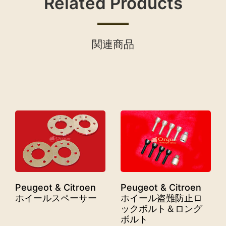
Related Products
関連商品
Peugeot & Citroen
Peugeot & Citroen
ホイールスペーサー
ホイール盗難防止ロ
ックボルト＆ロング
ボルト