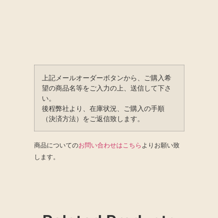
上記メールオーダーボタンから、ご購入希
望の商品名等をご入力の上、送信して下さ
い。
後程弊社より、在庫状況、ご購入の手順
（決済方法）をご返信致します。
商品についての
お問い合わせはこちら
よりお願い致
します。