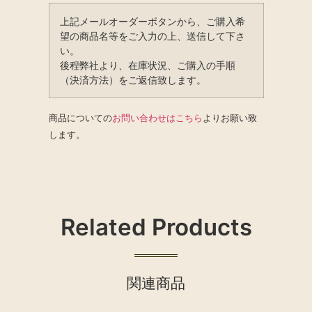
上記メールオーダーボタンから、ご購入希
望の商品名等をご入力の上、送信して下さ
い。
後程弊社より、在庫状況、ご購入の手順
（決済方法）をご返信致します。
商品についての
お問い合わせはこちら
よりお願い致
します。
Related Products
関連商品