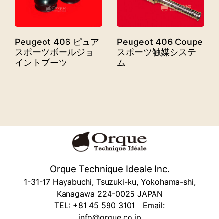
Peugeot 406 ピュア
Peugeot 406 Coupe
スポーツボールジョ
スポーツ触媒システ
イントブーツ
ム
Orque Technique Ideale Inc.
1-31-17 Hayabuchi, Tsuzuki-ku, Yokohama-shi,
Kanagawa 224-0025 JAPAN
TEL: +81 45 590 3101 Email:
info@orque.co.jp