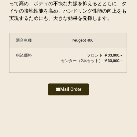
って高め、ボディの不快な共振を抑えるとともに、タ
イヤの接地性能を高め、ハンドリング性能の向上をも
実現するためにも、大きな効果を発揮します。
適合車種
Peugeot 406
税込価格
フロント
￥33,000.-
センター（2本セット）
￥
33,000.-
Mail Order