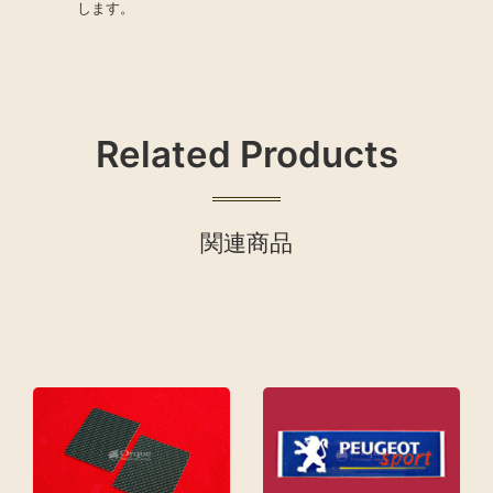
します。
Related Products
関連商品