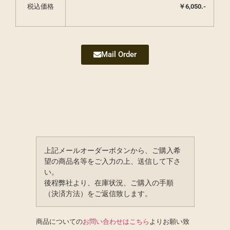
税込価格
￥6,050.-
Mail Order
上記メールオーダーボタンから、ご購入希
望の商品名等をご入力の上、送信して下さ
い。
後程弊社より、在庫状況、ご購入の手順
（決済方法）をご返信致します。
商品についての
お問い合わせはこちら
よりお願い致