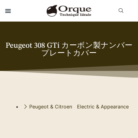
Peugeot 308 GTi カーボン製ナンバー
プレートカバー
Peugeot & Citroen Electric & Appearance