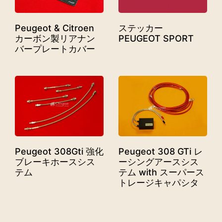
Peugeot & Citroen
ステッカー
カーボン製リアナン
PEUGEOT SPORT
バープレートカバー
Peugeot 308Gti 強化
Peugeot 308 GTi レ
ブレーキホースシス
ーシングアースシス
テム
テム with スーパース
トレージキャパシタ