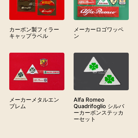
カーボン製フィラー
メーカーロゴワッペ
キャップラベル
ン
メーカーメタルエン
Alfa Romeo
ブレム
Quadrifoglio シルバ
ーカーボンステッカ
ーセット