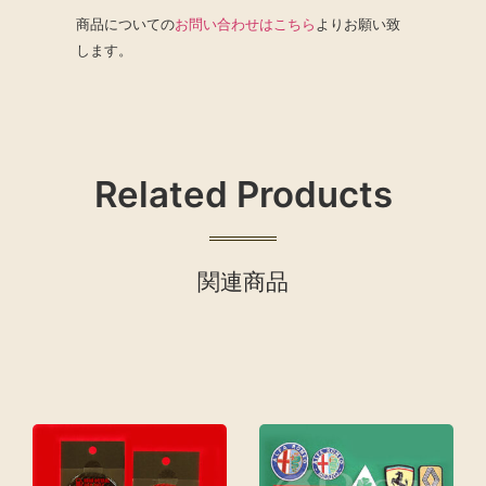
商品についての
お問い合わせはこちら
よりお願い致
します。
Related Products
関連商品