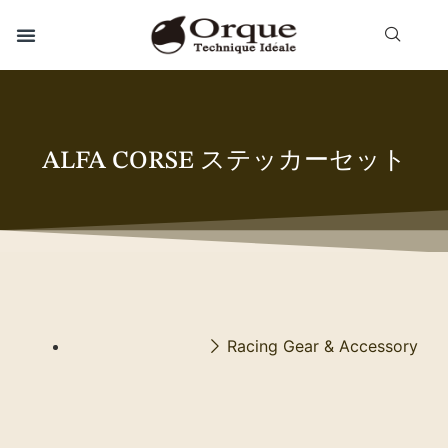
ALFA CORSE ステッカーセット
Racing Gear & Accessory