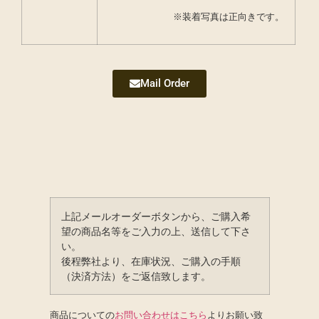
※装着写真は正向きです。
Mail Order
上記メールオーダーボタンから、ご購入希
望の商品名等をご入力の上、送信して下さ
い。
後程弊社より、在庫状況、ご購入の手順
（決済方法）をご返信致します。
商品についての
お問い合わせはこちら
よりお願い致