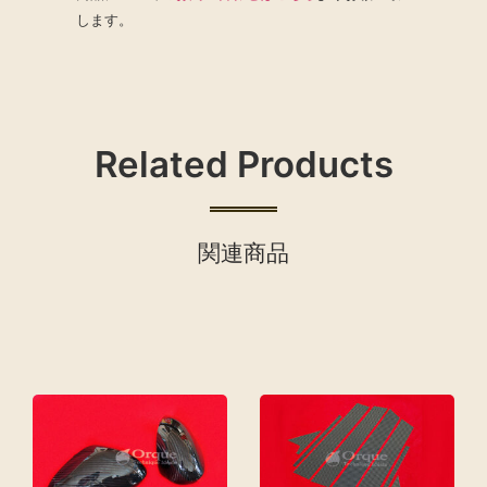
します。
Related Products
関連商品