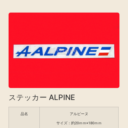
ステッカー ALPINE
品名
アルピーヌ
サイズ：約20ｍｍ×180ｍｍ