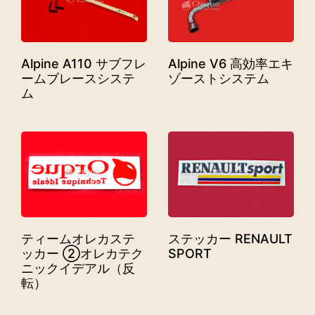
Alpine A110 サブフレ
Alpine V6 高効率エキ
ームブレースシステ
ゾーストシステム
ム
ティームオレカステ
ステッカー RENAULT
ッカー ②オレカテク
SPORT
ニックイデアル（反
転）