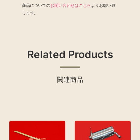
商品についての
お問い合わせはこちら
よりお願い致
します。
Related Products
関連商品