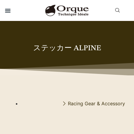
ステッカー ALPINE
Racing Gear & Accessory