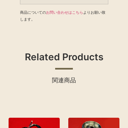
商品についての
お問い合わせはこちら
よりお願い致
します。
Related Products
関連商品