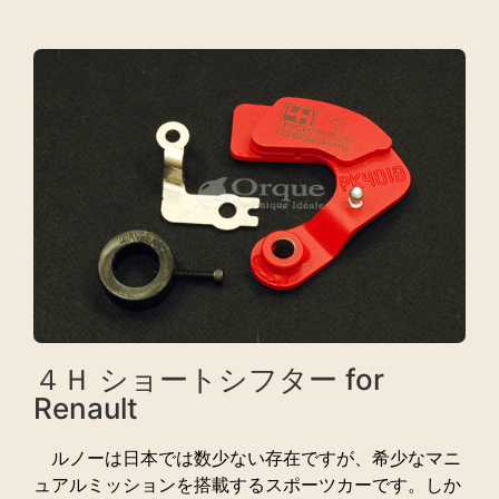
４Ｈ ショートシフター for
Renault
ルノーは日本では数少ない存在ですが、希少なマニ
ュアルミッションを搭載するスポーツカーです。しか