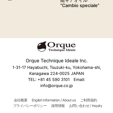
ー
能ギアオイル
“Cambio speciale”
Orque Technique Ideale Inc.
1-31-17 Hayabuchi, Tsuzuki-ku, Yokohama-shi,
Kanagawa 224-0025 JAPAN
TEL: +81 45 590 3101 Email:
info@orque.co.jp
会社概要
English Information / About us
ご利用規約
プライバシーポリシー
採用情報
お問い合わせ / Inquiry