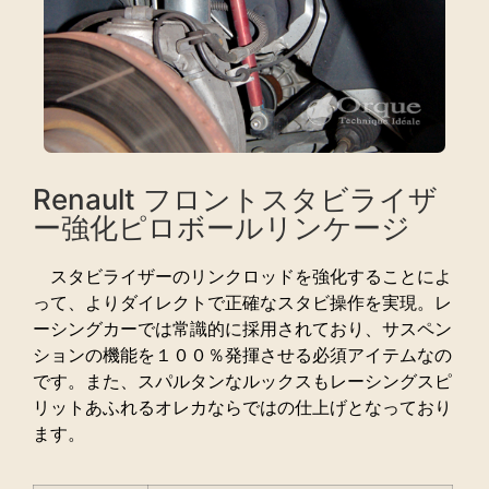
Renault フロントスタビライザ
ー強化ピロボールリンケージ
スタビライザーのリンクロッドを強化することによ
って、よりダイレクトで正確なスタビ操作を実現。レ
ーシングカーでは常識的に採用されており、サスペン
ションの機能を１００％発揮させる必須アイテムなの
です。また、スパルタンなルックスもレーシングスピ
リットあふれるオレカならではの仕上げとなっており
ます。