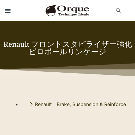
Renault フロントスタビライザー強化
ピロボールリンケージ
Renault Brake, Suspension & Reinforce