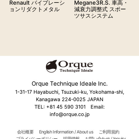
Renault バイブレーシ
Megane3R.S. 車高・
ョンリダクトメタル
減衰力調整式 スポー
ツサスシステム
Orque Technique Ideale Inc.
1-31-17 Hayabuchi, Tsuzuki-ku, Yokohama-shi,
Kanagawa 224-0025 JAPAN
TEL: +81 45 590 3101 Email:
info@orque.co.jp
会社概要
English Information / About us
ご利用規約
プライバシーポリシー
採用情報
お問い合わせ / Inquiry