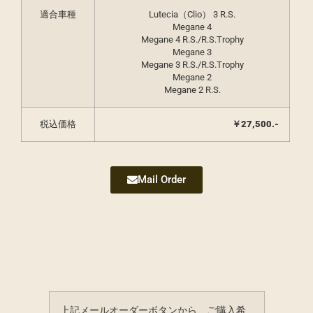
適合車種
Lutecia（Clio） 3 R.S.
Megane 4
Megane 4 R.S./R.S.Trophy
Megane 3
Megane 3 R.S./R.S.Trophy
Megane 2
Megane 2 R.S.
税込価格
￥
27,500.-
Mail Order
上記メールオーダーボタンから、ご購入希