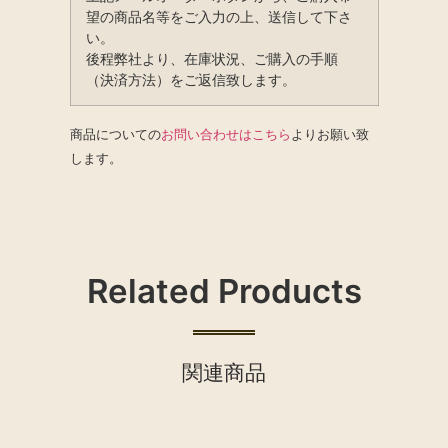
望の商品名等をご入力の上、送信して下さ
い。
後程弊社より、在庫状況、ご購入の手順
（決済方法）をご返信致します。
商品についての
お問い合わせはこちら
よりお願い致
します。
Related Products
関連商品