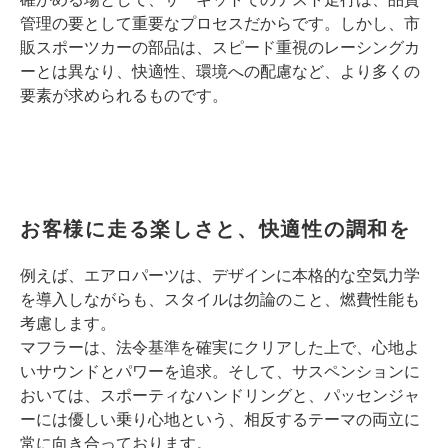
管理の要として重要なプロセスだからです。しかし、市
販スポーツカーの部品は、スピード重視のレーシングカ
ーとは異なり、快適性、環境への配慮など、より多くの
要素が求められるものです。
お客様に走る楽しさと、快適性の調和を
例えば、エアロパーツは、デザインに本格的な空気力学
を導入しながらも、スタイルは勿論のこと、燃費性能も
考慮します。
マフラーは、法令基準を確実にクリアした上で、心地よ
いサウンドとパワーを追求。そして、サスペンションに
おいては、スポーティなハンドリングと、パッセンジャ
ーには優しい乗り心地という、相反するテーマの両立に
常に向き合っております。