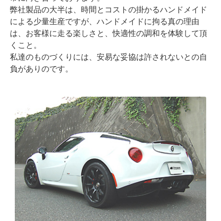
弊社製品の大半は、時間とコストの掛かるハンドメイド
による少量生産ですが、ハンドメイドに拘る真の理由
は、お客様に走る楽しさと、快適性の調和を体験して頂
くこと。
私達のものづくりには、安易な妥協は許されないとの自
負がありのです。