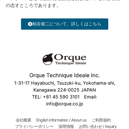
の志すところであります。
粕谷俊二について、詳しくはこちら
Orque Technique Ideale Inc.
1-31-17 Hayabuchi, Tsuzuki-ku, Yokohama-shi,
Kanagawa 224-0025 JAPAN
TEL: +81 45 590 3101 Email:
info@orque.co.jp
会社概要
English Information / About us
ご利用規約
プライバシーポリシー
採用情報
お問い合わせ / Inquiry