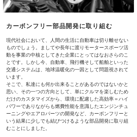
カーボンフリー部品開発に取り組む
現代社会において、人間の生活に自動車は切り離せない
ものでしょう。ましてや長年に渡りモータースポーツ活
動を事業の中核としてきた企業にとってはなおさらのこ
とです。しかし今、自動車、飛行機そして船舶といった
交通システムは、地球温暖化の一因として問題視されて
います。
そこで、私達にも何か出来ることがあるのではないかと
思い、その一つの方向として、単にクルマを楽しむため
だけのカスタマイズから、環境に配慮した高効率＝ハイ
パワーでありながらも燃費性能を意識したエンジンチュ
ーニングやエアロパーツの開発など、カーボンフリーと
いう結果に少しでも結びつけるような部品開発に取り組
むことにしました。