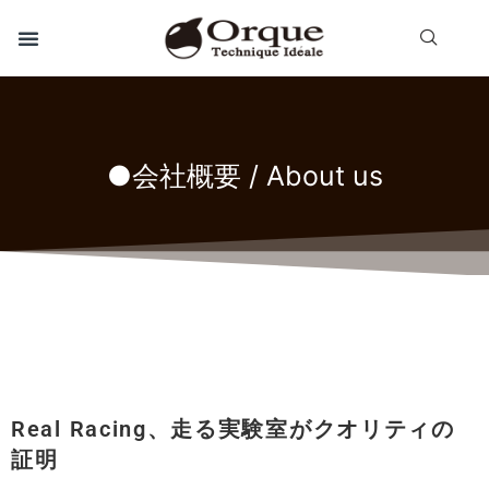
●会社概要 / About us
Real Racing、走る実験室がクオリティの
証明