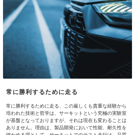
常に勝利するために走る
常に勝利するために走る、この厳しくも貴重な経験から
培われた技術と哲学は、サーキットという究極の実験室
が基盤となっておりますが、それは現在も変わることは
ありません。理由は、製品開発において性能、耐久性を
確かめる場として、サーキットでのテスト走行は、品質