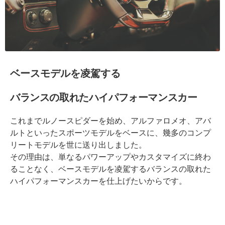
ベースモデルを凌駕する
バランスの取れたハイパフォーマンスカー
これまでルノースピダーを始め、アルファロメオ、アバ
ルトといったスポーツモデルをベースに、幾多のコンプ
リートモデルを世に送り出しました。
その理由は、単なるパワーアップやカスタマイズに終わ
ることなく、ベースモデルを凌駕するバランスの取れた
ハイパフォーマンスカーを仕上げたいからです。