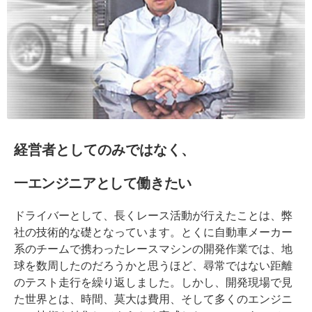
経営者としてのみではなく、
一エンジニアとして働きたい
ドライバーとして、長くレース活動が行えたことは、弊
社の技術的な礎となっています。とくに自動車メーカー
系のチームで携わったレースマシンの開発作業では、地
球を数周したのだろうかと思うほど、尋常ではない距離
のテスト走行を繰り返しました。しかし、開発現場で見
た世界とは、時間、莫大は費用、そして多くのエンジニ