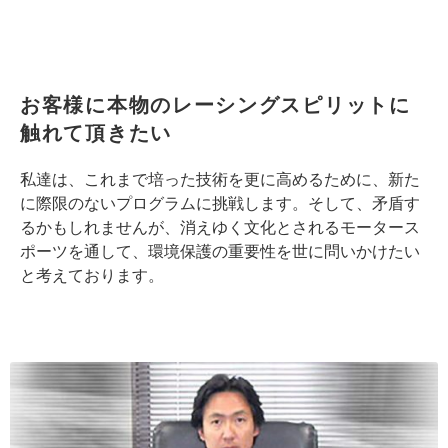
お客様に本物のレーシングスピリットに
触れて頂きたい
私達は、これまで培った技術を更に高めるために、新た
に際限のないプログラムに挑戦します。そして、矛盾す
るかもしれませんが、消えゆく文化とされるモータース
ポーツを通して、環境保護の重要性を世に問いかけたい
と考えております。