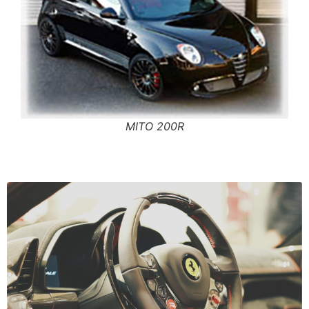
MITO 200R