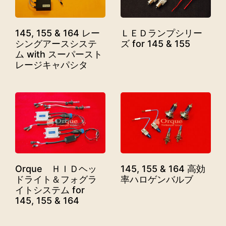
145, 155 & 164 レー
ＬＥＤランプシリー
シングアースシステ
ズ for 145 & 155
ム with スーパースト
レージキャパシタ
Orque ＨＩＤヘッ
145, 155 & 164 高効
ドライト＆フォグラ
率ハロゲンバルブ
イトシステム for
145, 155 & 164