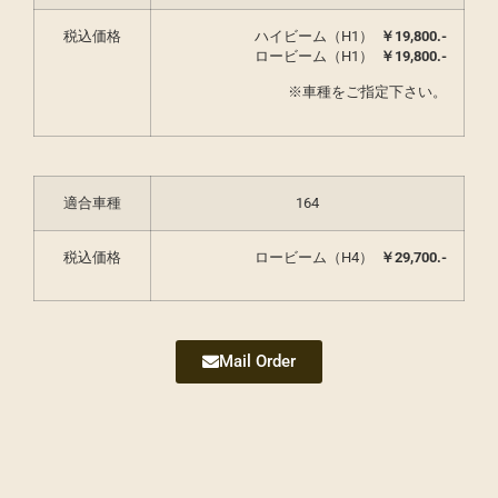
税込価格
ハイビーム（H1）
￥19,800.-
ロービーム（H1）
￥19,800.-
※車種をご指定下さい。
適合車種
164
税込価格
ロービーム（H4）
￥29,700.-
Mail Order