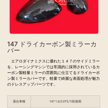
147 ドライカーボン製ミラーカ
バー
エアロダイナミクスに優れた１４７のサイドミラー
を、レーシングマシンでは常識的に採用されているカ
ーボン製軽量ミラーの雰囲気に仕立てるドライカーボ
ン製ミラーカバーです。軽量で綺麗な表面処理が魅力
のドレスアップパーツです。
適合車種
147 1.6/2.0TS,Ti前後期