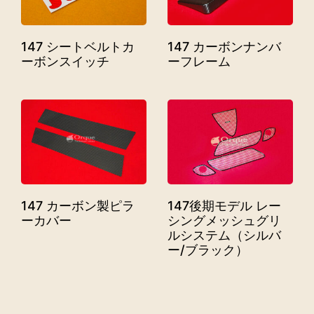
147 シートベルトカ
147 カーボンナンバ
ーボンスイッチ
ーフレーム
147 カーボン製ピラ
147後期モデル レー
ーカバー
シングメッシュグリ
ルシステム（シルバ
ー/ブラック）