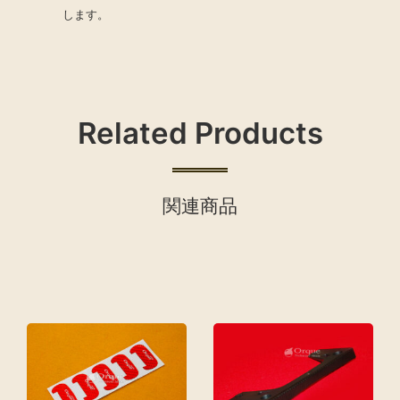
します。
Related Products
関連商品