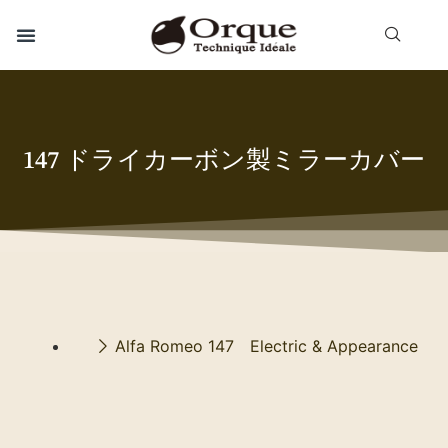
147 ドライカーボン製ミラーカバー
Alfa Romeo 147 Electric & Appearance