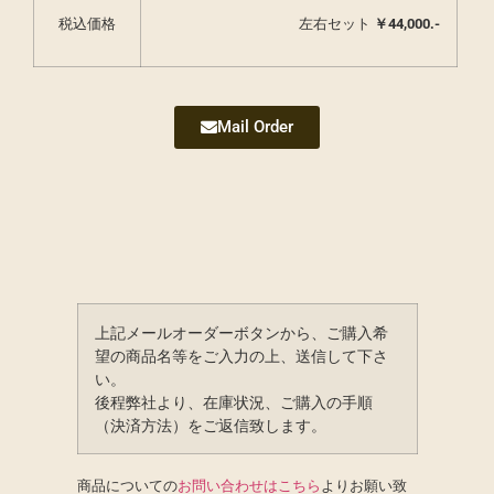
税込価格
左右セット
￥44,000.-
Mail Order
上記メールオーダーボタンから、ご購入希
望の商品名等をご入力の上、送信して下さ
い。
後程弊社より、在庫状況、ご購入の手順
（決済方法）をご返信致します。
商品についての
お問い合わせはこちら
よりお願い致