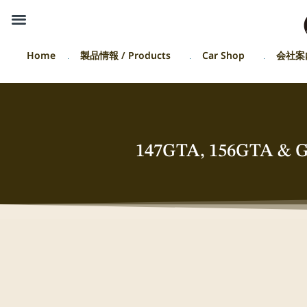
Home
製品情報 / Products
Car Shop
会社案
147GTA, 156G