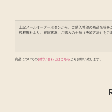
上記メールオーダーボタンから、ご購入希望の商品名等を
後程弊社より、在庫状況、ご購入の手順（決済方法）をご
商品についての
お問い合わせはこちら
よりお願い致します。