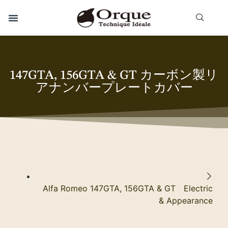
147GTA, 156GTA & GT カーボン製リ
アナンバープレートカバー
Alfa Romeo 147GTA, 156GTA & GT Electric
& Appearance