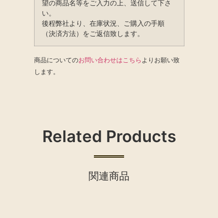
望の商品名等をご入力の上、送信して下さ
い。
後程弊社より、在庫状況、ご購入の手順
（決済方法）をご返信致します。
商品についての
お問い合わせはこちら
よりお願い致
します。
Related Products
関連商品