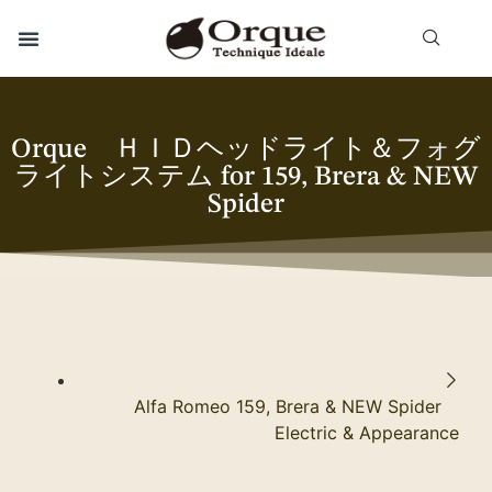
Orque ＨＩＤヘッドライト＆フォグ
ライトシステム for 159, Brera & NEW
Spider
Alfa Romeo 159, Brera & NEW Spider
Electric & Appearance