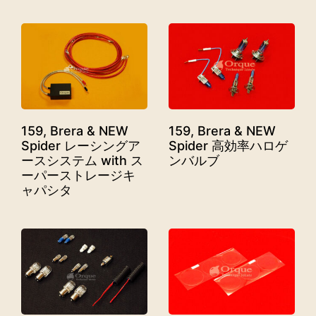
159, Brera & NEW
159, Brera & NEW
Spider レーシングア
Spider 高効率ハロゲ
ースシステム with ス
ンバルブ
ーパーストレージキ
ャパシタ