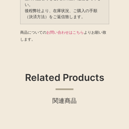
い。
後程弊社より、在庫状況、ご購入の手順
（決済方法）をご返信致します。
商品についての
お問い合わせはこちら
よりお願い致
します。
Related Products
関連商品