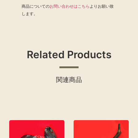
商品についての
お問い合わせはこちら
よりお願い致
します。
Related Products
関連商品