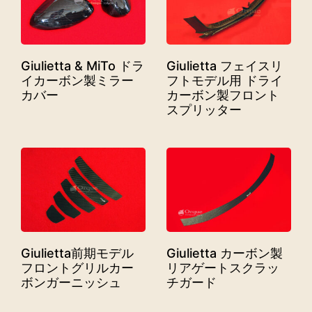
Giulietta & MiTo ドラ
Giulietta フェイスリ
イカーボン製ミラー
フトモデル用 ドライ
カバー
カーボン製フロント
スプリッター
Giulietta前期モデル
Giulietta カーボン製
フロントグリルカー
リアゲートスクラッ
ボンガーニッシュ
チガード