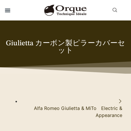
Giulietta カーボン製ピラーカバーセ
ット
Alfa Romeo Giulietta & MiTo Electric &
Appearance