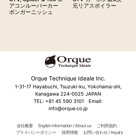
アコンルーバーカー
元リアスポイラー
ボンガーニッシュ
Orque Technique Ideale Inc.
1-31-17 Hayabuchi, Tsuzuki-ku, Yokohama-shi,
Kanagawa 224-0025 JAPAN
TEL: +81 45 590 3101 Email:
info@orque.co.jp
会社概要
English Information / About us
ご利用規約
プライバシーポリシー
採用情報
お問い合わせ / Inquiry