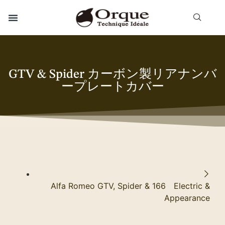
GTV & Spider カーボン製リアナンバ
ープレートカバー
Alfa Romeo GTV, Spider & 166 Electric &
Appearance