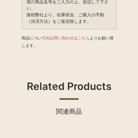
望の商品名等をご入力の上、送信して下さ
い。
後程弊社より、在庫状況、ご購入の手順
（決済方法）をご返信致します。
商品についての
お問い合わせはこちら
よりお願い致
します。
Related Products
関連商品