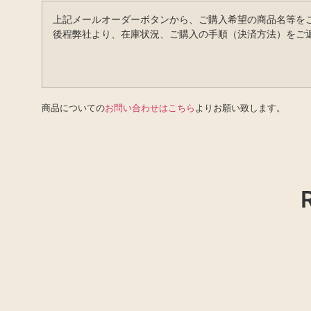
上記メールオーダーボタンから、ご購入希望の商品名等を
後程弊社より、在庫状況、ご購入の手順（決済方法）をご
商品についての
お問い合わせはこちら
よりお願い致します。