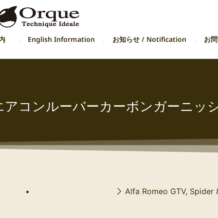
内
English Information
お知らせ / Notification
お問い
 & 166 エアコンルーバーカーボンガーニッ
Alfa Romeo GTV, Spider 