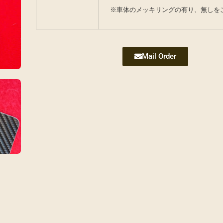
※車体のメッキリングの有り、無しを
Mail Order