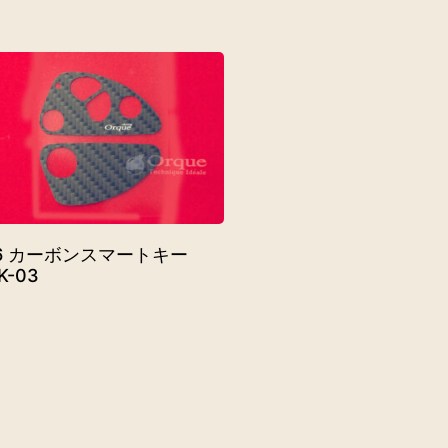
66 カーボンスマートキー
K-03