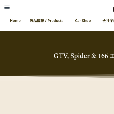
Home
製品情報 / Products
Car Shop
会社案
GTV, Spider