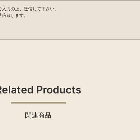
ご入力の上、送信して下さい。
返信致します。
Related Products
関連商品