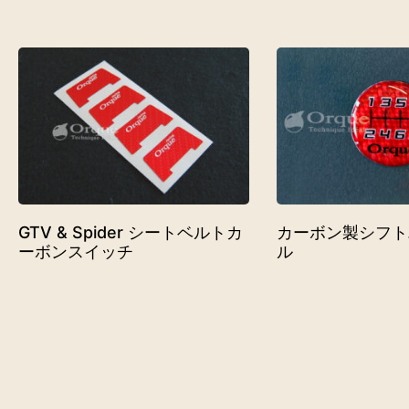
GTV & Spider シートベルトカ
カーボン製シフト
ーボンスイッチ
ル