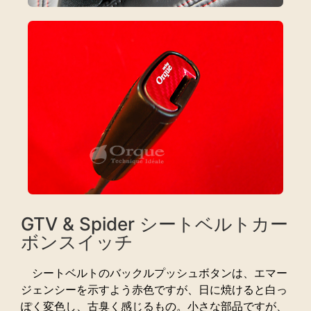
GTV & Spider シートベルトカー
ボンスイッチ
シートベルトのバックルプッシュボタンは、エマー
ジェンシーを示すよう赤色ですが、日に焼けると白っ
ぽく変色し、古臭く感じるもの。小さな部品ですが、