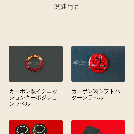
関連商品
カーボン製イグニッ
カーボン製シフトパ
ションキーポジショ
ターンラベル
ンラベル