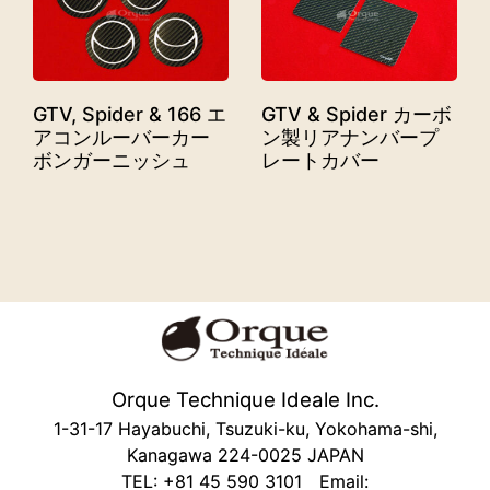
GTV, Spider & 166 エ
GTV & Spider カーボ
アコンルーバーカー
ン製リアナンバープ
ボンガーニッシュ
レートカバー
Orque Technique Ideale Inc.
1-31-17 Hayabuchi, Tsuzuki-ku, Yokohama-shi,
Kanagawa 224-0025 JAPAN
TEL: +81 45 590 3101 Email: