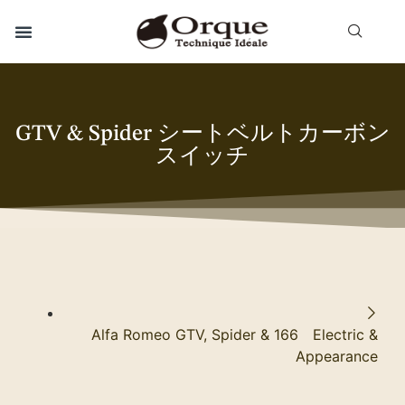
GTV & Spider シートベルトカーボン
スイッチ
Alfa Romeo GTV, Spider & 166 Electric &
Appearance