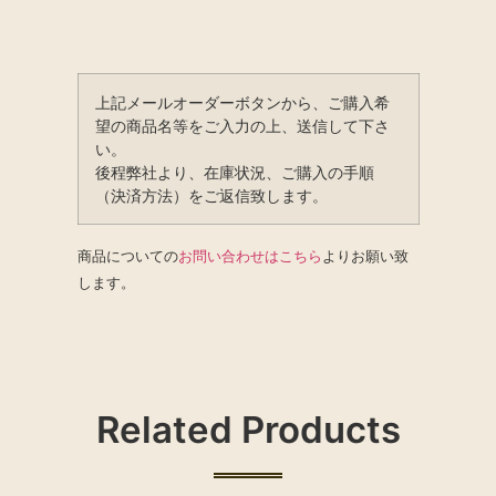
上記メールオーダーボタンから、ご購入希
望の商品名等をご入力の上、送信して下さ
い。
後程弊社より、在庫状況、ご購入の手順
（決済方法）をご返信致します。
商品についての
お問い合わせはこちら
よりお願い致
します。
Related Products