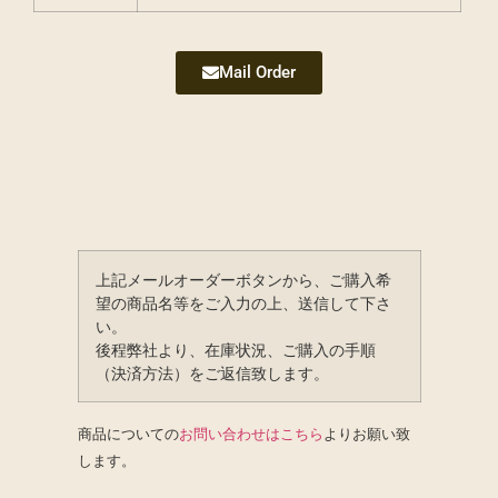
Mail Order
上記メールオーダーボタンから、ご購入希
望の商品名等をご入力の上、送信して下さ
い。
後程弊社より、在庫状況、ご購入の手順
（決済方法）をご返信致します。
商品についての
お問い合わせはこちら
よりお願い致
します。