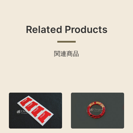
Related Products
関連商品