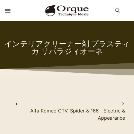
インテリアクリーナー剤 プラスティ
カ リパラジィオーネ
Alfa Romeo GTV, Spider & 166 Electric &
Appearance