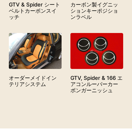
カーボン製イグニッ
GTV & Spider シート
ションキーポジショ
ベルトカーボンスイ
ンラベル
ッチ
オーダーメイドイン
GTV, Spider & 166 エ
テリアシステム
アコンルーバーカー
ボンガーニッシュ