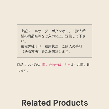
上記メールオーダーボタンから、ご購入希
望の商品名等をご入力の上、送信して下さ
い。
後程弊社より、在庫状況、ご購入の手順
（決済方法）をご返信致します。
商品についての
お問い合わせはこちら
よりお願い致
します。
Related Products