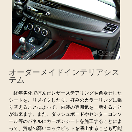
オーダーメイドインテリアシス
テム
経年劣化で痛んだレザーステアリングや色褪せした
シートを、リメイクしたり、好みのカラーリングに張
り替えることによって、内装の雰囲気を一新すること
が出来ます。また、ダッシュボードやセンターコンソ
ール等のパネルにカーボンシートを施工することによ
って、質感の高いコックピットを演出することも可能