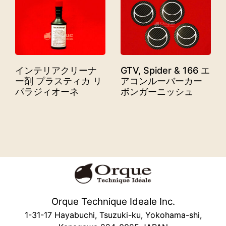
インテリアクリーナ
GTV, Spider & 166 エ
ー剤 プラスティカ リ
アコンルーバーカー
パラジィオーネ
ボンガーニッシュ
Orque Technique Ideale Inc.
1-31-17 Hayabuchi, Tsuzuki-ku, Yokohama-shi,