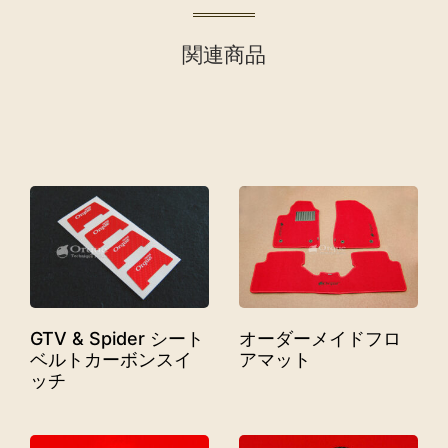
関連商品
GTV & Spider シート
オーダーメイドフロ
ベルトカーボンスイ
アマット
ッチ