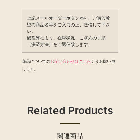
上記メールオーダーボタンから、ご購入希
望の商品名等をご入力の上、送信して下さ
い。
後程弊社より、在庫状況、ご購入の手順
（決済方法）をご返信致します。
商品についての
お問い合わせはこちら
よりお願い致
します。
Related Products
関連商品