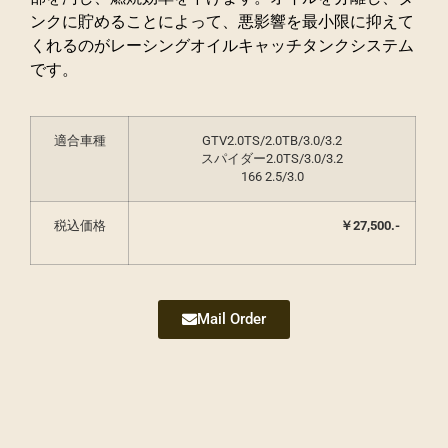
ンクに貯めることによって、悪影響を最小限に抑えて
くれるのがレーシングオイルキャッチタンクシステム
です。
適合車種
GTV2.0TS/2.0TB/3.0/3.2
スパイダー2.0TS/3.0/3.2
166 2.5/3.0
税込価格
￥27,500.-
Mail Order