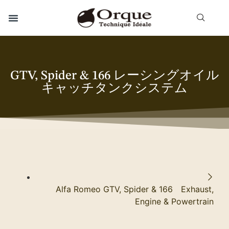
GTV, Spider & 166 レーシングオイル
キャッチタンクシステム
Alfa Romeo GTV, Spider & 166 Exhaust,
Engine & Powertrain