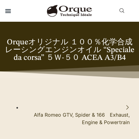
Orqueオリジナル １００％化学合成
レーシングエンジンオイル “Speciale
da corsa” ５Ｗ-５０ ACEA A3/B4
Alfa Romeo GTV, Spider & 166 Exhaust,
Engine & Powertrain