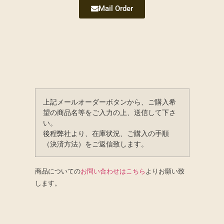
Mail Order
上記メールオーダーボタンから、ご購入希
望の商品名等をご入力の上、送信して下さ
い。
後程弊社より、在庫状況、ご購入の手順
（決済方法）をご返信致します。
商品についての
お問い合わせはこちら
よりお願い致
します。