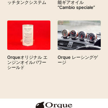
ッチタンクシステム
能ギアオイル
“Cambio speciale”
Orqueオリジナル エ
Orque レーシングゲ
ンジンオイルパワー
ージ
シールド