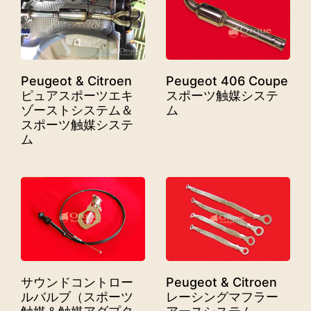
Peugeot & Citroen
Peugeot 406 Coupe
ピュアスポーツエキ
スポーツ触媒システ
ゾーストシステム＆
ム
スポーツ触媒システ
ム
サウンドコントロー
Peugeot & Citroen
ルバルブ（スポーツ
レーシングマフラー