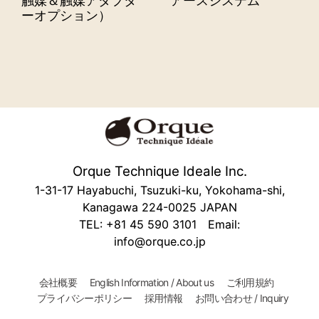
触媒＆触媒アダプタ
アースシステム
ーオプション）
Orque Technique Ideale Inc.
1-31-17 Hayabuchi, Tsuzuki-ku, Yokohama-shi,
Kanagawa 224-0025 JAPAN
TEL: +81 45 590 3101 Email:
info@orque.co.jp
会社概要
English Information / About us
ご利用規約
プライバシーポリシー
採用情報
お問い合わせ / Inquiry