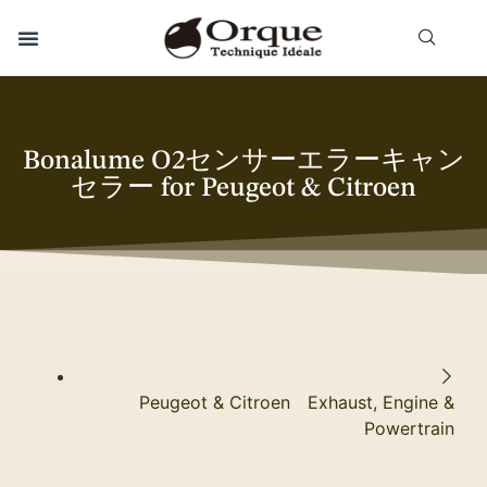
Bonalume O2センサーエラーキャン
セラー for Peugeot & Citroen
Peugeot & Citroen Exhaust, Engine &
Powertrain