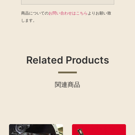
商品についての
お問い合わせはこちら
よりお願い致
します。
Related Products
関連商品