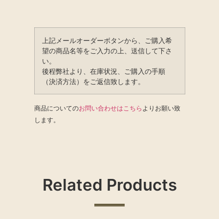
上記メールオーダーボタンから、ご購入希
望の商品名等をご入力の上、送信して下さ
い。
後程弊社より、在庫状況、ご購入の手順
（決済方法）をご返信致します。
商品についての
お問い合わせはこちら
よりお願い致
します。
Related Products