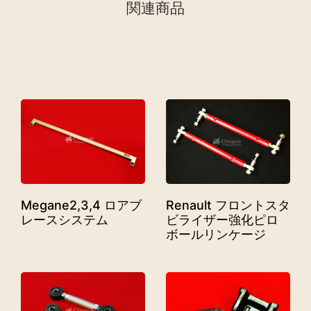
関連商品
Megane2,3,4 ロアブ
Renault フロントスタ
レースシステム
ビライザー強化ピロ
ボールリンケージ