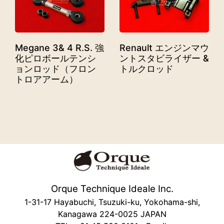
Megane 3& 4 R.S. 強
Renault エンジンマウ
化ピロボールテンシ
ントスタビライザー &
ョンロッド（フロン
トルクロッド
トロアアーム）
Orque Technique Ideale Inc.
1-31-17 Hayabuchi, Tsuzuki-ku, Yokohama-shi,
Kanagawa 224-0025 JAPAN