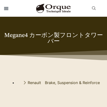
Megane4 カーボン製フロントタワー
バー
Renault Brake, Suspension & Reinforce